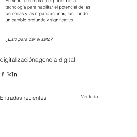
En sacu, creemos en el poder de la 
tecnología para habilitar el potencial de las 
personas y las organizaciones, facilitando 
un cambio profundo y significativo.
¿Listo para dar el salto?
digitalización
agencia digital
Ver todo
Entradas recientes