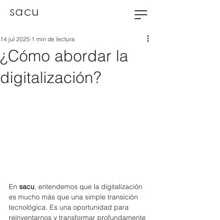
sacu
14 jul 2025
1 min de lectura
¿Cómo abordar la
digitalización?
En 
sacu
, entendemos que la digitalización 
es mucho más que una simple transición 
tecnológica. Es una oportunidad para 
reinventarnos y transformar profundamente 