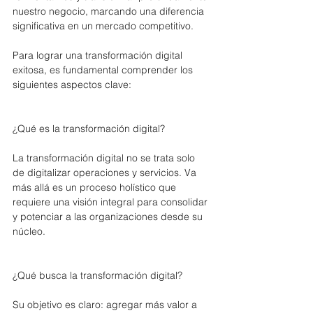
nuestro negocio, marcando una diferencia 
significativa en un mercado competitivo. 
Para lograr una transformación digital 
exitosa, es fundamental comprender los 
siguientes aspectos clave: 
¿Qué es la transformación digital?
La transformación digital no se trata solo 
de digitalizar operaciones y servicios. Va 
más allá es un proceso holístico que 
requiere una visión integral para consolidar 
y potenciar a las organizaciones desde su 
núcleo.
¿Qué busca la transformación digital?
Su objetivo es claro: agregar más valor a 