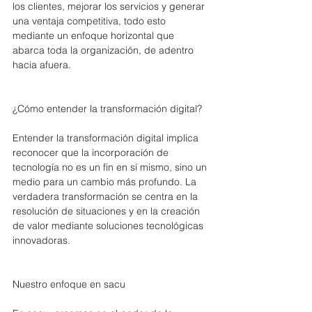
los clientes, mejorar los servicios y generar 
una ventaja competitiva, todo esto 
mediante un enfoque horizontal que 
abarca toda la organización, de adentro 
hacia afuera.
¿Cómo entender la transformación digital?
Entender la transformación digital implica 
reconocer que la incorporación de 
tecnología no es un fin en sí mismo, sino un 
medio para un cambio más profundo. La 
verdadera transformación se centra en la 
resolución de situaciones y en la creación 
de valor mediante soluciones tecnológicas 
innovadoras.
Nuestro enfoque en sacu